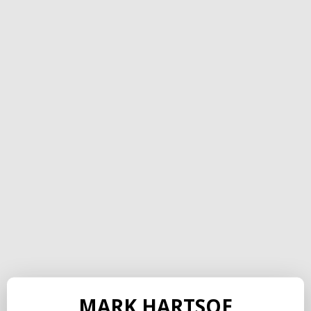
MARK HARTSOE