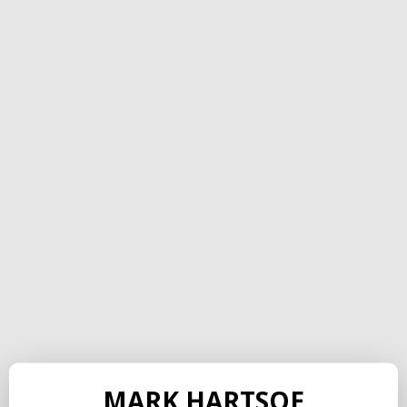
MARK HARTSOE