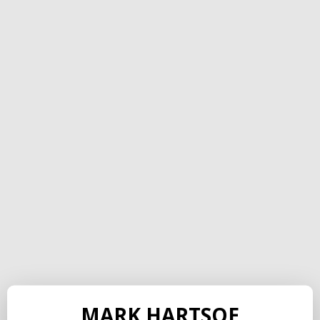
MARK HARTSOE