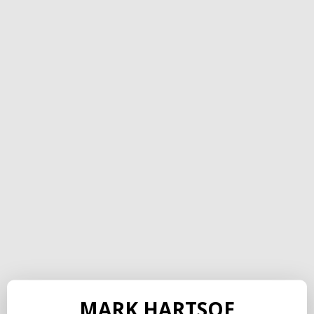
MARK HARTSOE