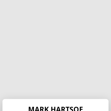
MARK HARTSOE