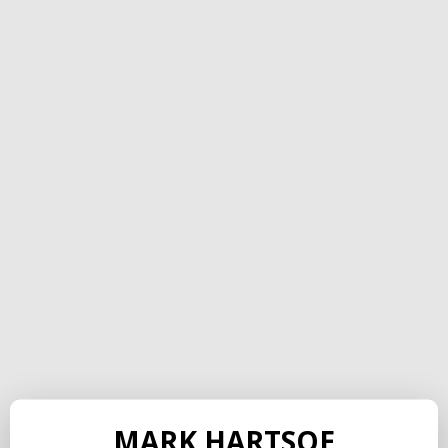
MARK HARTSOE