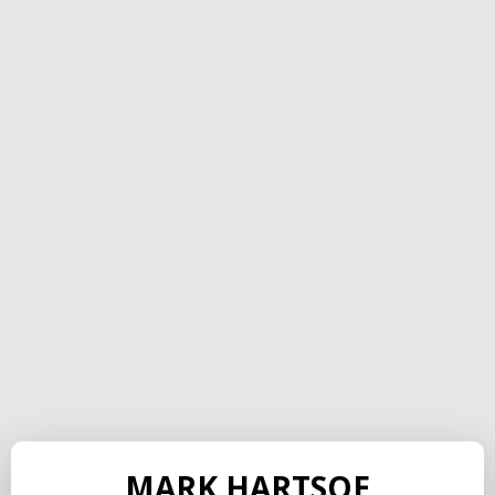
MARK HARTSOE