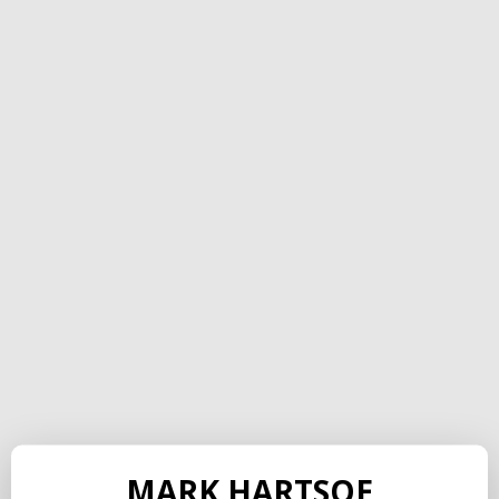
MARK HARTSOE