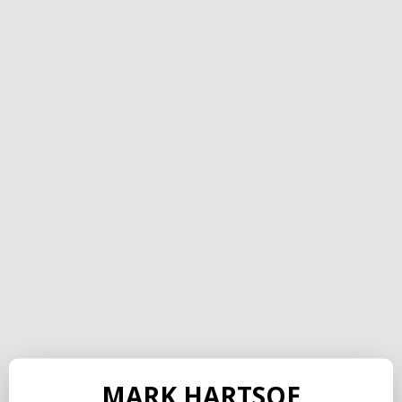
MARK HARTSOE