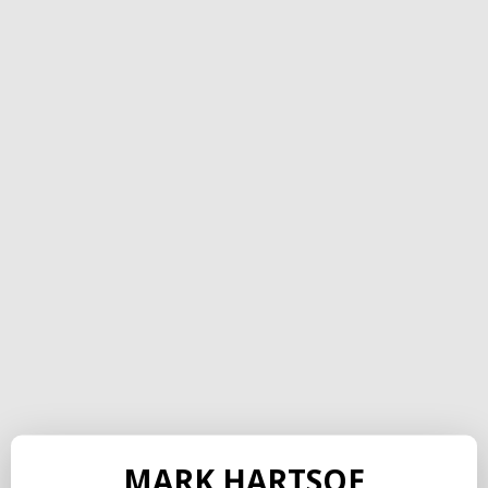
MARK HARTSOE