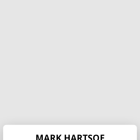
MARK HARTSOE