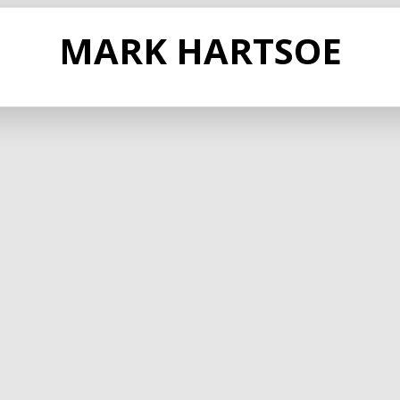
MARK HARTSOE