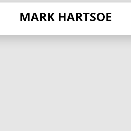
MARK HARTSOE