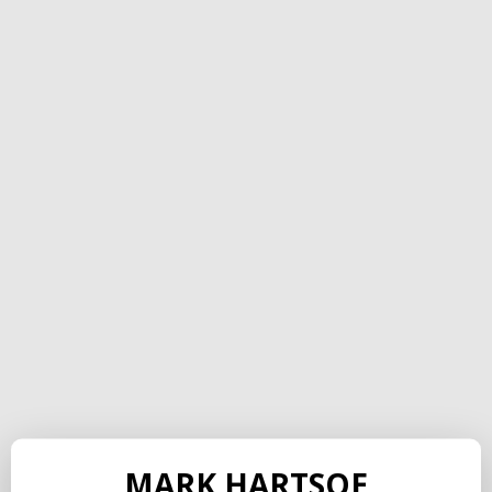
MARK HARTSOE